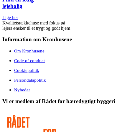
lejebolig
Lige her
Kvalitetsrækkehuse med fokus på
lejers ønsker til et trygt og godt hjem
Information om Kronhusene
Om Kronhusene
Code of conduct
Cookiepolitik
Persondatapolitik
Nyheder
Vi er medlem af Rådet for bæredygtigt byggeri