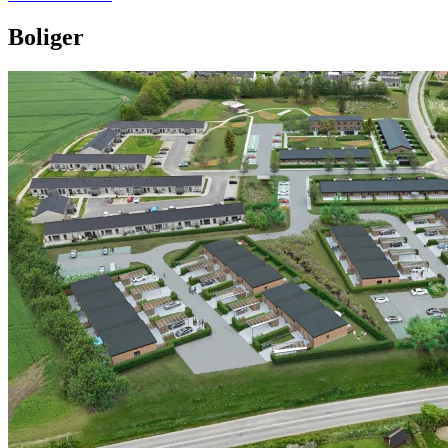
Boliger