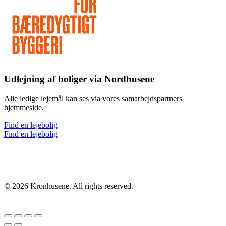
Udlejning af boliger via Nordhusene
Alle ledige lejemål kan ses via vores samarbejdspartners
hjemmeside.
Find en lejebolig
Find en lejebolig
©
2026
Kronhusene. All rights reserved.