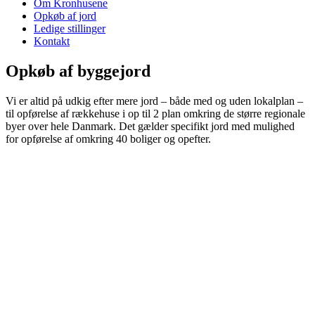
Om Kronhusene
Opkøb af jord
Ledige stillinger
Kontakt
Opkøb af byggejord
Vi er altid på udkig efter mere jord – både med og uden lokalplan –
til opførelse af rækkehuse i op til 2 plan omkring de større regionale
byer over hele Danmark. Det gælder specifikt jord med mulighed
for opførelse af omkring 40 boliger og opefter.